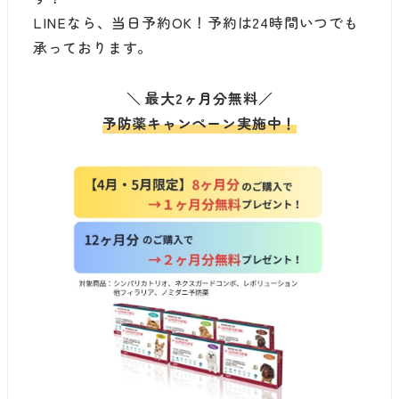
LINEなら、当日予約OK！予約は24時間いつでも
承っております。
＼
最大2ヶ月分無料
／
予防薬キャンペーン実施中！