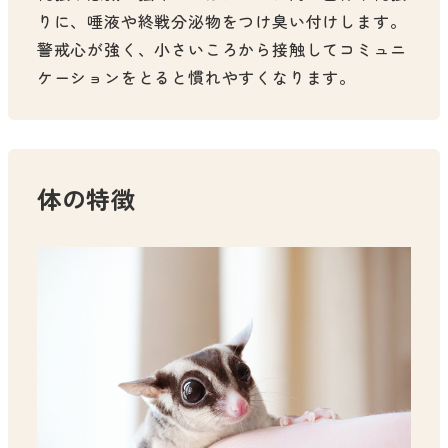
りに、唾液や終戦分泌物をつけ臭い付けします。
警戒心が強く、小さいころから接触してコミュニ
ケーションをとると慣れやすくなります。
体の特徴