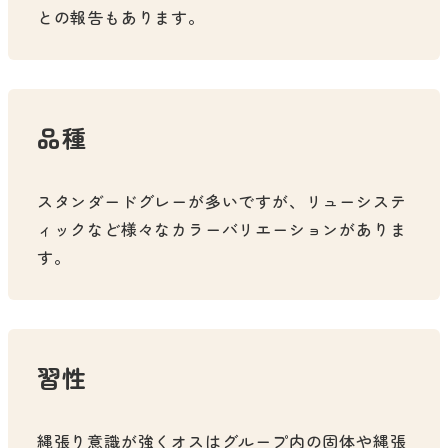
との報告もあります。
品種
スタンダードグレーが多いですが、リューシステ
ィックなど様々なカラーバリエーションがありま
す。
習性
縄張り意識が強くオスはグループ内の固体や縄張