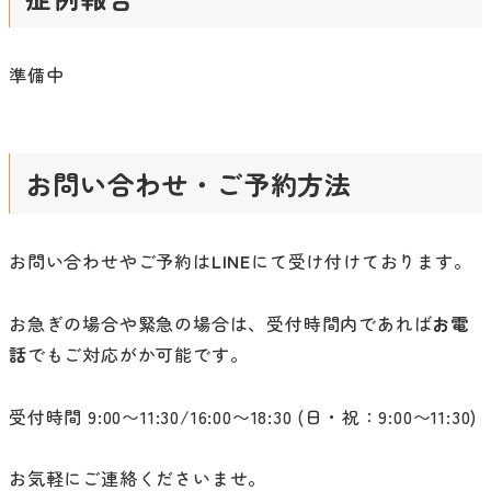
準備中
お問い合わせ・ご予約方法
お問い合わせやご予約は
LINE
にて受け付けております。
お急ぎの場合や緊急の場合は、受付時間内であれば
お電
話
でもご対応がか可能です。
受付時間 9:00〜11:30/16:00〜18:30 (日・祝：9:00〜11:30)
お気軽にご連絡くださいませ。