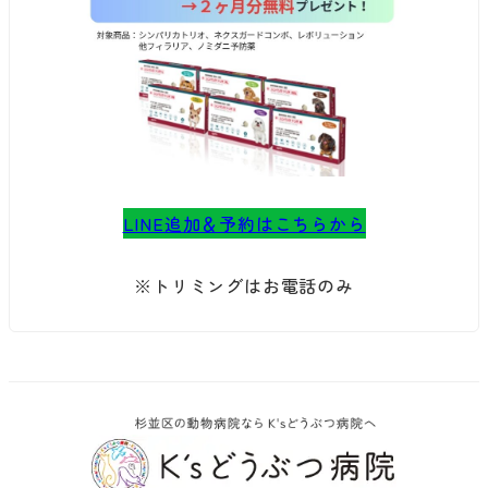
LINE追加＆予約はこちらから
※トリミングはお電話のみ