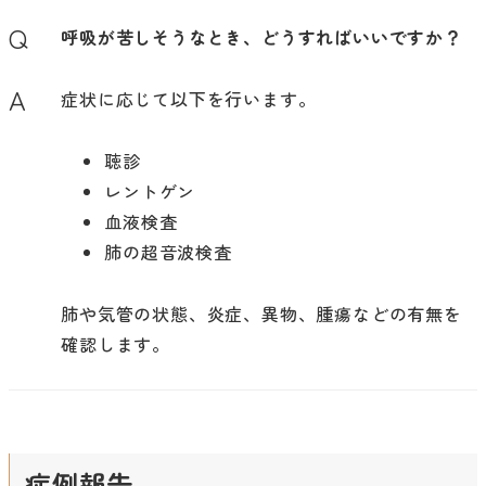
Q
呼吸が苦しそうなとき、どうすればいいですか？
A
症状に応じて以下を行います。
聴診
レントゲン
血液検査
肺の超音波検査
肺や気管の状態、炎症、異物、腫瘍などの有無を
確認します。
症例報告