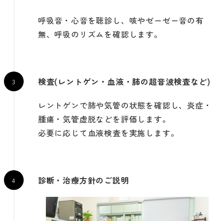
呼吸音・心音を聴診し、咳やゼーゼー音の有
無、呼吸のリズムを確認します。
検査(レントゲン・血液・肺の超音波検査など)
レントゲンで肺や気管の状態を確認し、炎症・
腫瘍・気管虚脱などを評価します。
必要に応じて血液検査を実施します。
診断・治療方針のご説明