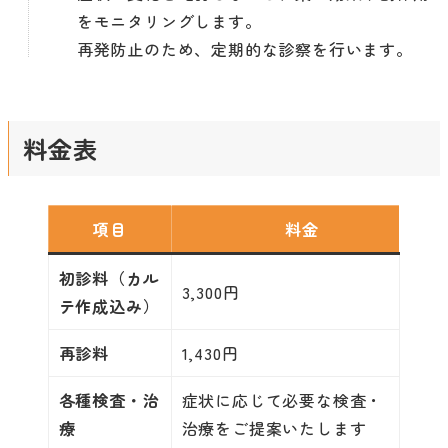
をモニタリングします。
再発防止のため、定期的な診察を行います。
料金表
項目
料金
初診料（カル
3,300円
テ作成込み）
再診料
1,430円
各種検査・治
症状に応じて必要な検査・
療
治療をご提案いたします