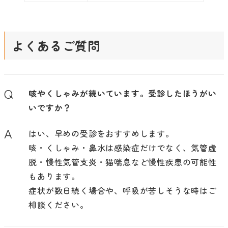
よくあるご質問
Q
咳やくしゃみが続いています。受診したほうがい
いですか？
A
はい、早めの受診をおすすめします。
咳・くしゃみ・鼻水は感染症だけでなく、気管虚
脱・慢性気管支炎・猫喘息など慢性疾患の可能性
もあります。
症状が数日続く場合や、呼吸が苦しそうな時はご
相談ください。