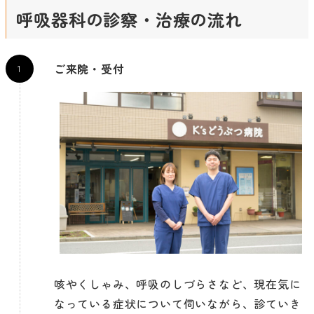
呼吸器科の診察・治療の流れ
ご来院・受付
咳やくしゃみ、呼吸のしづらさなど、現在気に
なっている症状について伺いながら、診ていき