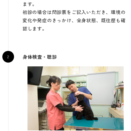
ます。
初診の場合は問診票をご記入いただき、環境の
変化や発症のきっかけ、全身状態、既往歴も確
認します。
身体検査・聴診