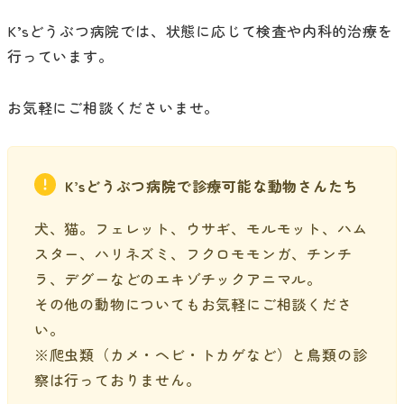
K’sどうぶつ病院では、状態に応じて検査や内科的治療を
行っています。
お気軽にご相談くださいませ。
K’sどうぶつ病院で診療可能な動物さんたち
犬、猫。フェレット、ウサギ、モルモット、ハム
スター、ハリネズミ、フクロモモンガ、チンチ
ラ、デグーなどのエキゾチックアニマル。
その他の動物についてもお気軽にご相談くださ
い。
※爬虫類（カメ・ヘビ・トカゲなど）と鳥類の診
察は行っておりません。