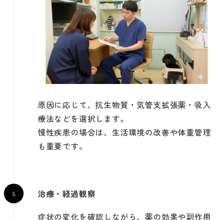
原因に応じて、抗生物質・気管支拡張薬・吸入
療法などを選択します。
慢性疾患の場合は、生活環境の改善や体重管理
も重要です。
治療・経過観察
症状の変化を確認しながら、薬の効果や副作用