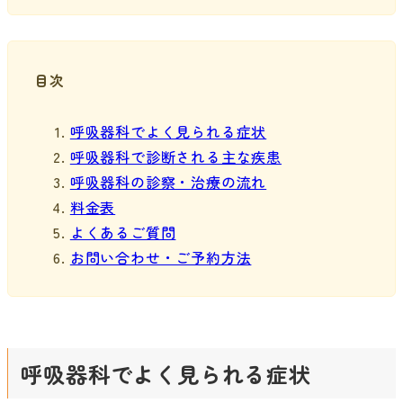
目次
呼吸器科でよく見られる症状
呼吸器科で診断される主な疾患
呼吸器科の診察・治療の流れ
料金表
よくあるご質問
お問い合わせ・ご予約方法
呼吸器科でよく見られる症状