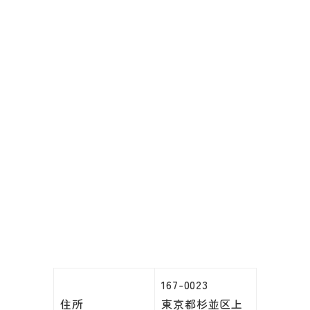
167-0023
住所
東京都杉並区上