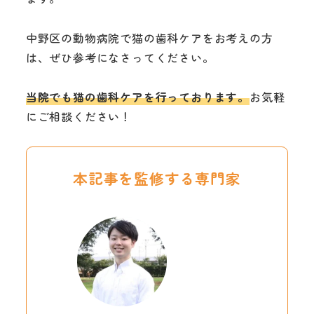
中野区の動物病院で猫の歯科ケアをお考えの方
は、ぜひ参考になさってください。
当院でも猫の歯科ケアを行っております。
お気軽
にご相談ください！
本記事を監修する専門家