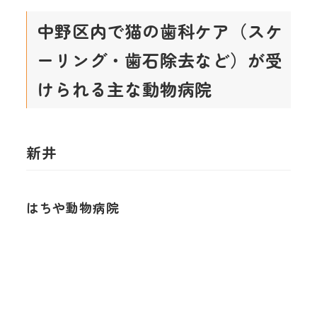
中野区内で猫の歯科ケア（スケ
ーリング・歯石除去など）が受
けられる主な動物病院
新井
はちや動物病院