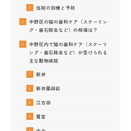
当院の診療と予防
中野区の猫の歯科ケア（スケーリン
グ・歯石除去など）の相場は？
中野区内で猫の歯科ケア（スケーリ
ング・歯石除去など）が受けられる
主な動物病院
新井
新井薬師前
江古田
鷺宮
中央