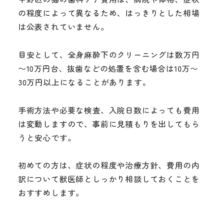
の程度によって異なるため、はっきりとした相場
は公表されていません。
目安として、全身麻酔下のクリーニングは数万円
〜10万円台、抜歯などの処置を含む場合は10万〜
30万円以上になることがあります。
手術方法や必要な検査、入院日数によっても費用
は変動しますので、事前に見積もりを出してもら
うと安心です。
初めての方は、症状の程度や治療方針、費用の内
訳について獣医師としっかり相談しておくことを
おすすめします。