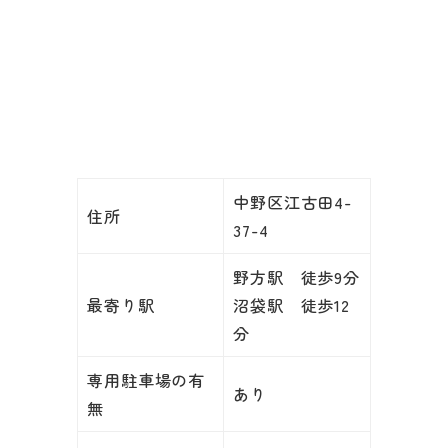
中野区江古田4-
住所
37-4
野方駅 徒歩9分
最寄り駅
沼袋駅 徒歩12
分
専用駐車場の有
あり
無