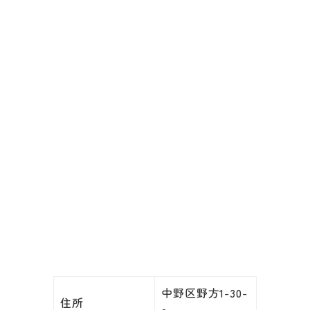
中野区野方1-30-
住所