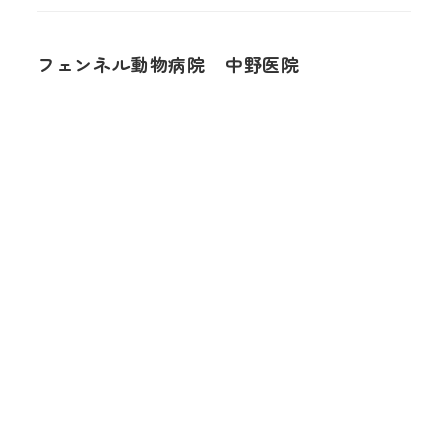
フェンネル動物病院 中野医院