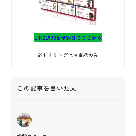
LINE追加＆予約はこちらから
※トリミングはお電話のみ
この記事を書いた人