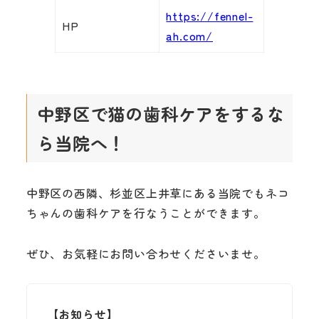
https://fennel-
HP
ah.com/
中野区で猫の歯科ケアをするな
ら当院へ！
中野区の西隣、杉並区上井草にある当院でもネコ
ちゃんの歯科ケアを行なうことができます。
ぜひ、お気軽にお問い合わせくださいませ。
【お知らせ】