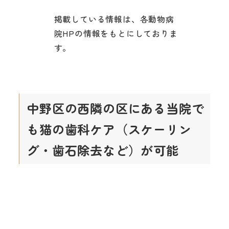
掲載している情報は、各動物病
院HPの情報をもとにしておりま
す。
中野区の西隣の区にある当院で
も猫の歯科ケア（スケーリン
グ・歯石除去など）が可能