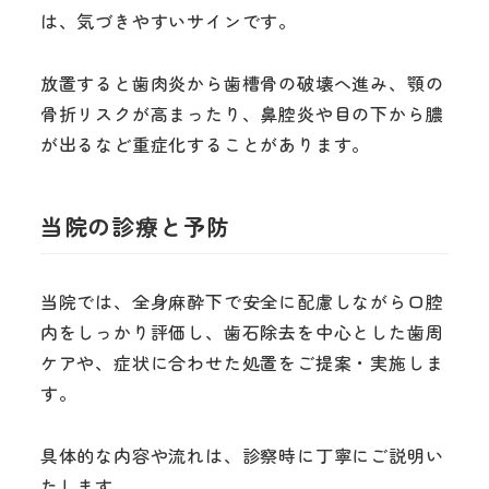
は、気づきやすいサインです。
放置すると歯肉炎から歯槽骨の破壊へ進み、顎の
骨折リスクが高まったり、鼻腔炎や目の下から膿
が出るなど重症化することがあります。
当院の診療と予防
当院では、全身麻酔下で安全に配慮しながら口腔
内をしっかり評価し、歯石除去を中心とした歯周
ケアや、症状に合わせた処置をご提案・実施しま
す。
具体的な内容や流れは、診察時に丁寧にご説明い
たします。