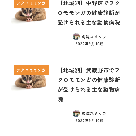
【地域別】中野区でフク
フクロモモンガ
ロモモンガの健康診断が
受けられる主な動物病院
病院スタッフ
2025年9月16日
【地域別】武蔵野市でフ
フクロモモンガ
クロモモンガの健康診断
が受けられる主な動物病
院
病院スタッフ
2025年9月16日