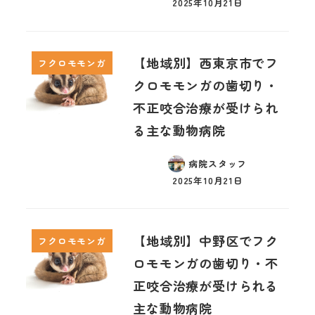
2025年10月21日
【地域別】西東京市でフ
フクロモモンガ
クロモモンガの歯切り・
不正咬合治療が受けられ
る主な動物病院
病院スタッフ
2025年10月21日
【地域別】中野区でフク
フクロモモンガ
ロモモンガの歯切り・不
正咬合治療が受けられる
主な動物病院