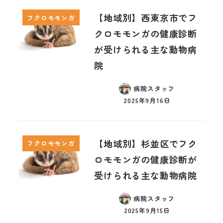
【地域別】西東京市でフ
フクロモモンガ
クロモモンガの健康診断
が受けられる主な動物病
院
病院スタッフ
2025年9月16日
【地域別】杉並区でフク
フクロモモンガ
ロモモンガの健康診断が
受けられる主な動物病院
病院スタッフ
2025年9月15日