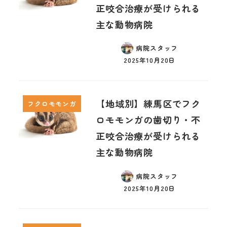
正咬合治療が受けられる
主な動物病院
病院スタッフ
2025年10月20日
【地域別】練馬区でフク
フクロモモンガ
ロモモンガの歯切り・不
正咬合治療が受けられる
主な動物病院
病院スタッフ
2025年10月20日