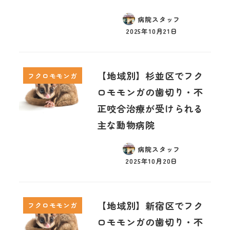
病院スタッフ
2025年10月21日
【地域別】杉並区でフク
フクロモモンガ
ロモモンガの歯切り・不
正咬合治療が受けられる
主な動物病院
病院スタッフ
2025年10月20日
【地域別】新宿区でフク
フクロモモンガ
ロモモンガの歯切り・不