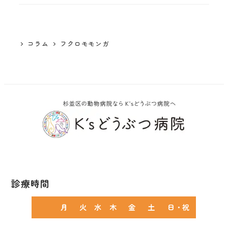
コラム
フクロモモンガ
診療時間
月
火
水
木
金
土
日・祝