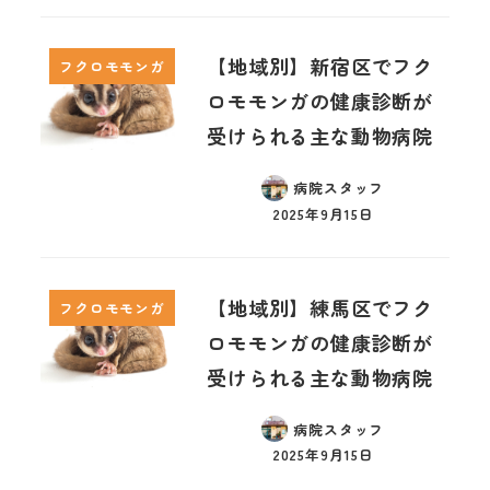
【地域別】新宿区でフク
フクロモモンガ
ロモモンガの健康診断が
受けられる主な動物病院
病院スタッフ
2025年9月15日
【地域別】練馬区でフク
フクロモモンガ
ロモモンガの健康診断が
受けられる主な動物病院
病院スタッフ
2025年9月15日