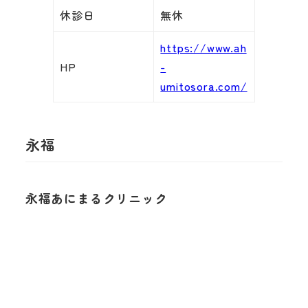
休診日
無休
https://www.ah
HP
-
umitosora.com/
永福
永福あにまるクリニック