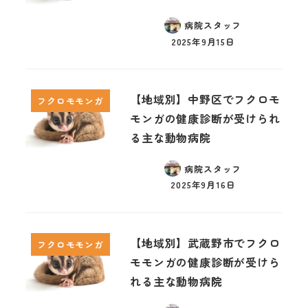
病院スタッフ
2025年9月15日
【地域別】中野区でフクロモ
フクロモモンガ
モンガの健康診断が受けられ
る主な動物病院
病院スタッフ
2025年9月16日
【地域別】武蔵野市でフクロ
フクロモモンガ
モモンガの健康診断が受けら
れる主な動物病院