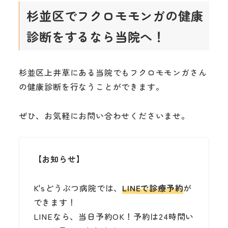
杉並区でフクロモモンガの健康
診断をするなら当院へ！
杉並区上井草にある当院でもフクロモモンガさん
の健康診断を行なうことができます。
ぜひ、お気軽にお問い合わせくださいませ。
【お知らせ】
K'sどうぶつ病院では、
LINEで診療予約
が
できます！
LINEなら、当日予約OK！予約は24時間い