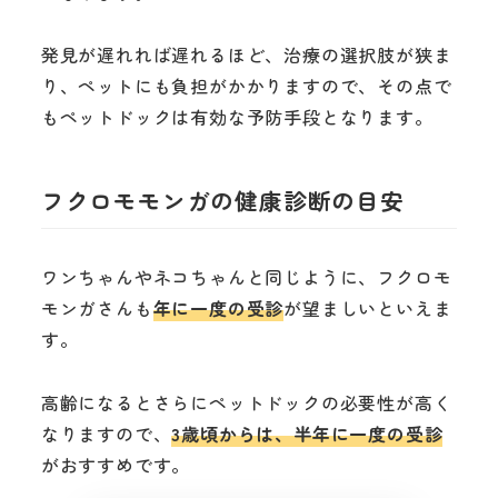
発見が遅れれば遅れるほど、治療の選択肢が狭ま
り、ペットにも負担がかかりますので、その点で
もペットドックは有効な予防手段となります。
フクロモモンガの健康診断の目安
ワンちゃんやネコちゃんと同じように、フクロモ
モンガさんも
年に一度の受診
が望ましいといえま
す。
高齢になるとさらにペットドックの必要性が高く
なりますので、
3歳頃からは、半年に一度の受診
がおすすめです。