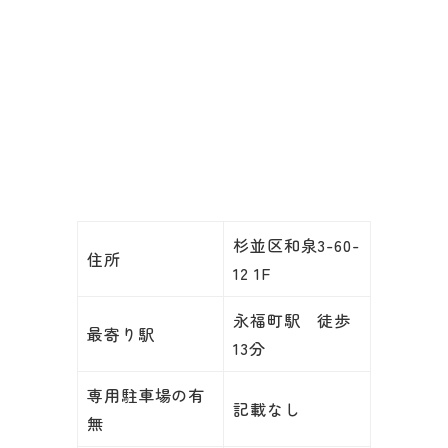
杉並区和泉3-60-
住所
12 1F
永福町駅 徒歩
最寄り駅
13分
専用駐車場の有
記載なし
無