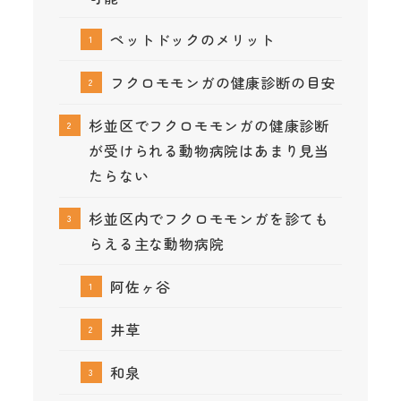
ペットドックのメリット
フクロモモンガの健康診断の目安
杉並区でフクロモモンガの健康診断
が受けられる動物病院はあまり見当
たらない
杉並区内でフクロモモンガを診ても
らえる主な動物病院
阿佐ヶ谷
井草
和泉