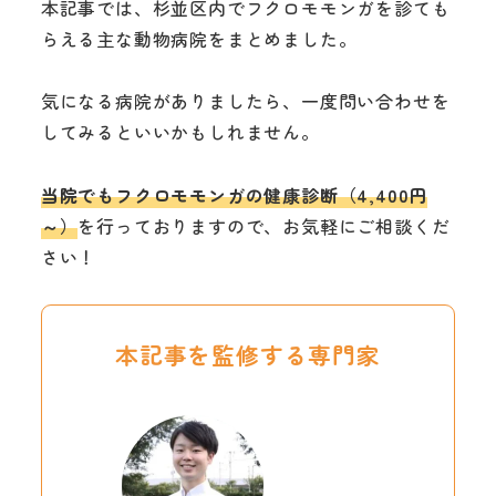
本記事では、杉並区内でフクロモモンガを診ても
らえる主な動物病院をまとめました。
気になる病院がありましたら、一度問い合わせを
してみるといいかもしれません。
当院でもフクロモモンガの健康診断（4,400円
～）
を行っておりますので、お気軽にご相談くだ
さい！
本記事を監修する専門家