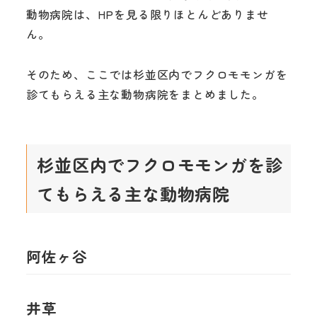
動物病院は、HPを見る限りほとんどありませ
ん。
そのため、ここでは杉並区内でフクロモモンガを
診てもらえる主な動物病院をまとめました。
杉並区内でフクロモモンガを診
てもらえる主な動物病院
阿佐ヶ谷
井草