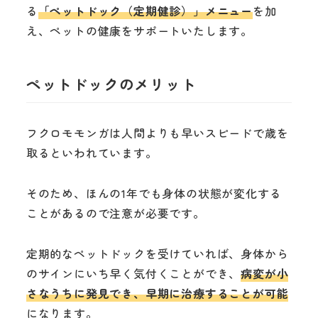
る
「ペットドック（定期健診）」メニュー
を加
え、ペットの健康をサポートいたします。
ペットドックのメリット
フクロモモンガは人間よりも早いスピードで歳を
取るといわれています。
そのため、ほんの1年でも身体の状態が変化する
ことがあるので注意が必要です。
定期的なペットドックを受けていれば、身体から
のサインにいち早く気付くことができ、
病変が小
さなうちに発見でき、早期に治療することが可能
になります。