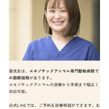
森先生は、
エキゾチックアニマル専門動物病院で
の勤務経験
があります。
エキゾチックアニマルの診療から手術まで幅広く
対応可能。
公式LINEでは、ご予約＆診療相談ができます。お