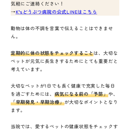
気軽にご連絡ください！
→
K’sどうぶつ病院の公式LINEはこちら
動物は体の不調を言葉で伝えることはできませ
ん。
定期的に体の状態をチェックすること
は、大切な
ペットが元気に長生きするためにとても重要だと
考えています。
大切なペットが1日でも長く健康で充実した毎日
を過ごすためには、
病気になる前の「予防」
や、
「早期発見・早期治療」
が大切なポイントとなり
ます。
当院では、愛するペットの健康状態をチェックす