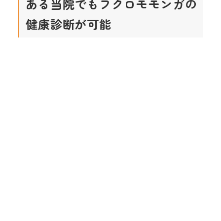
ある当院でもフクロモモンガの
健康診断が可能