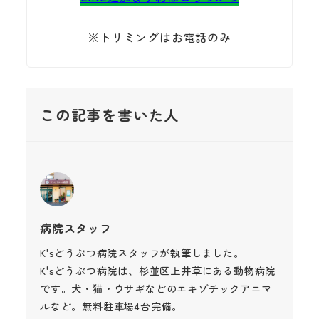
※トリミングはお電話のみ
この記事を書いた人
病院スタッフ
K'sどうぶつ病院スタッフが執筆しました。
K'sどうぶつ病院は、杉並区上井草にある動物病院
です。犬・猫・ウサギなどのエキゾチックアニマ
ルなど。無料駐車場4台完備。