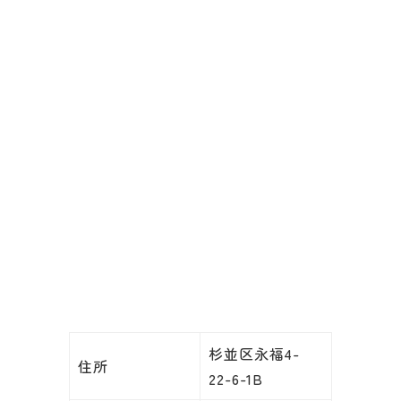
杉並区永福4-
住所
22-6-1B