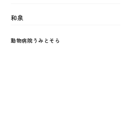
和泉
動物病院うみとそら