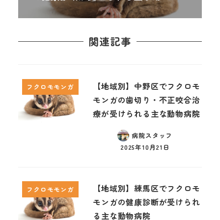
関連記事
【地域別】中野区でフクロモ
フクロモモンガ
モンガの歯切り・不正咬合治
療が受けられる主な動物病院
病院スタッフ
2025年10月21日
【地域別】練馬区でフクロモ
フクロモモンガ
モンガの健康診断が受けられ
る主な動物病院