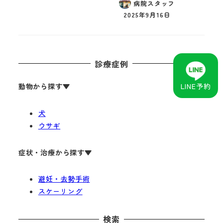
病院スタッフ
2025年9月16日
診療症例
LINE予約
動物から探す
▼
犬
ウサギ
症状・治療から探す▼
避妊・去勢手術
スケーリング
検索