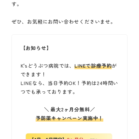
す。
ぜひ、お気軽にお問い合わせくださいませ。
【お知らせ】
K'sどうぶつ病院では、
LINEで診療予約
が
できます！
LINEなら、当日予約OK！予約は24時間い
つでも承っております。
＼
最大2ヶ月分無料
／
予防薬キャンペーン実施中！