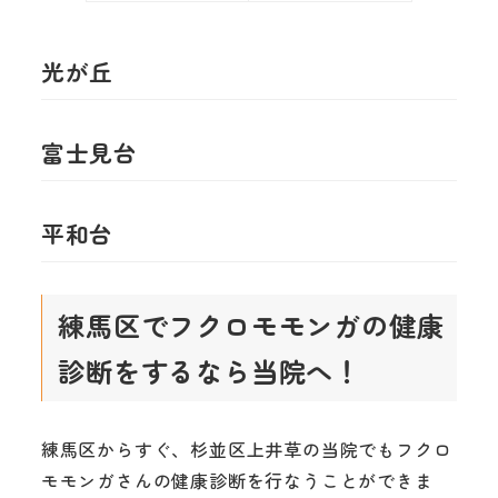
光が丘
富士見台
平和台
練馬区でフクロモモンガの健康
診断をするなら当院へ！
練馬区からすぐ、杉並区上井草の当院でもフクロ
モモンガさんの健康診断を行なうことができま