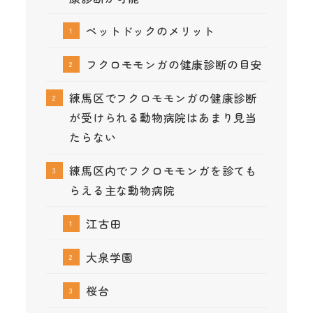
ペットドックのメリット
フクロモモンガの健康診断の目安
練馬区でフクロモモンガの健康診断
が受けられる動物病院はあまり見当
たらない
練馬区内でフクロモモンガを診ても
らえる主な動物病院
江古田
大泉学園
桜台