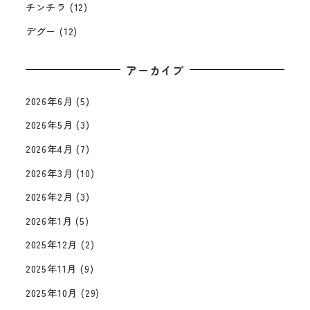
チンチラ
(12)
デグー
(12)
アーカイブ
2026年6月
(5)
2026年5月
(3)
2026年4月
(7)
2026年3月
(10)
2026年2月
(3)
2026年1月
(5)
2025年12月
(2)
2025年11月
(9)
2025年10月
(29)