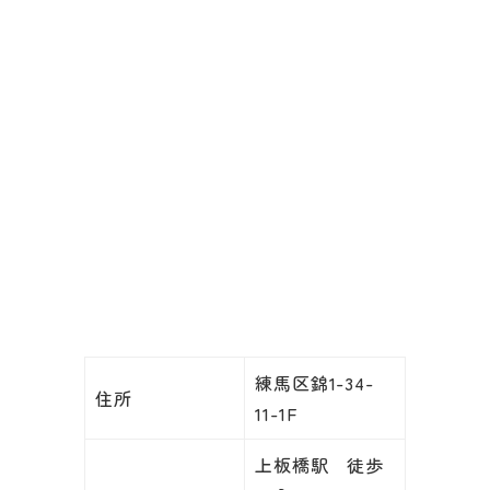
練馬区錦1-34-
住所
11-1F
上板橋駅 徒歩