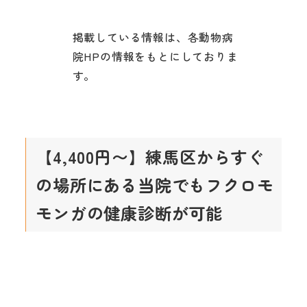
掲載している情報は、各動物病
院HPの情報をもとにしておりま
す。
【4,400円〜】練馬区からすぐ
の場所にある当院でもフクロモ
モンガの健康診断が可能