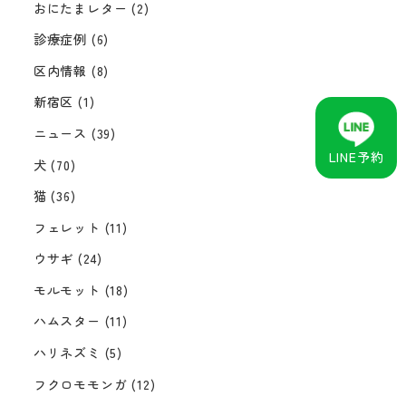
おにたまレター
(2)
診療症例
(6)
区内情報
(8)
新宿区
(1)
ニュース
(39)
LINE予約
犬
(70)
猫
(36)
フェレット
(11)
ウサギ
(24)
モルモット
(18)
ハムスター
(11)
ハリネズミ
(5)
フクロモモンガ
(12)