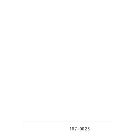
167-0023