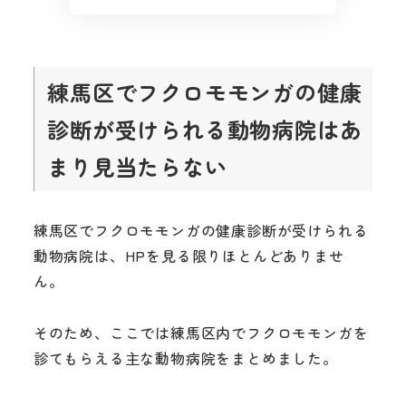
練馬区でフクロモモンガの健康
診断が受けられる動物病院はあ
まり見当たらない
練馬区でフクロモモンガの健康診断が受けられる
動物病院は、HPを見る限りほとんどありませ
ん。
そのため、ここでは練馬区内でフクロモモンガを
診てもらえる主な動物病院をまとめました。