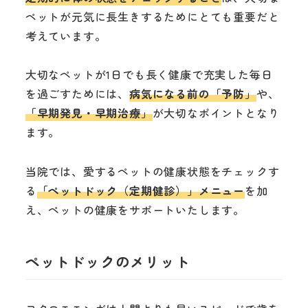
ペットが元気に長生きするためにとても重要だと
考えています。
大切なペットが1日でも長く健康で充実した毎日
を過ごすためには、
病気になる前の「予防」
や、
「早期発見・早期治療」
が大切なポイントとなり
ます。
当院では、愛するペットの健康状態をチェックす
る
「ペットドック（定期健診）」メニュー
を加
え、ペットの健康をサポートいたします。
ペットドックのメリット