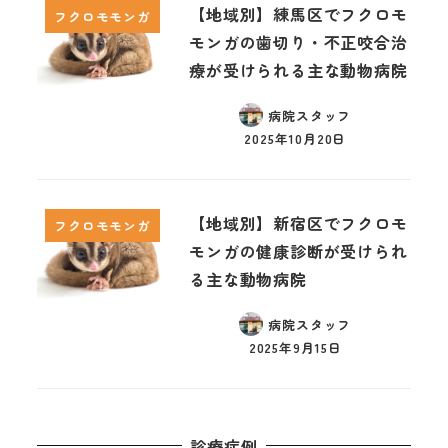
【地域別】練馬区でフクロモ
フクロモモンガ
モンガの歯切り・不正咬合治
療が受けられる主な動物病院
病院スタッフ
2025年10月20日
【地域別】新宿区でフクロモ
フクロモモンガ
モンガの健康診断が受けられ
る主な動物病院
病院スタッフ
2025年9月15日
診療症例