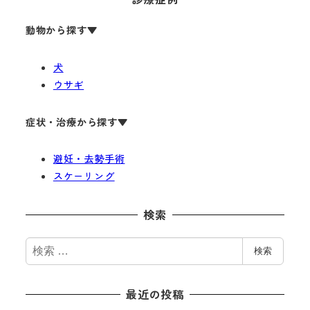
動物から探す
▼
犬
ウサギ
症状・治療から探す▼
避妊・去勢手術
スケーリング
検索
検
検索
索
最近の投稿