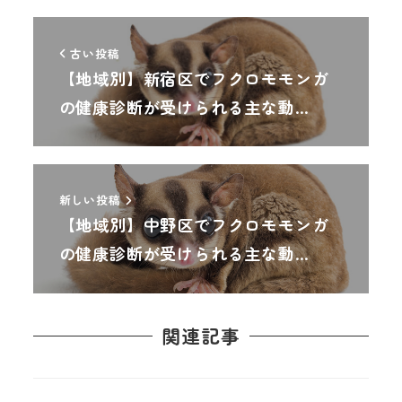
古い投稿
【地域別】新宿区でフクロモモンガ
の健康診断が受けられる主な動…
新しい投稿
【地域別】中野区でフクロモモンガ
の健康診断が受けられる主な動…
関連記事