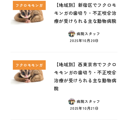
【地域別】新宿区でフクロモ
フクロモモンガ
モンガの歯切り・不正咬合治
療が受けられる主な動物病院
病院スタッフ
2025年10月20日
【地域別】西東京市でフクロ
フクロモモンガ
モモンガの歯切り・不正咬合
治療が受けられる主な動物病
院
病院スタッフ
2025年10月21日