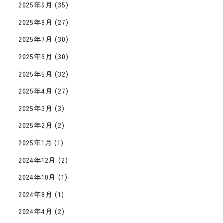
2025年9月
(35)
2025年8月
(27)
2025年7月
(30)
2025年6月
(30)
2025年5月
(32)
2025年4月
(27)
2025年3月
(3)
2025年2月
(2)
2025年1月
(1)
2024年12月
(2)
2024年10月
(1)
2024年8月
(1)
2024年4月
(2)