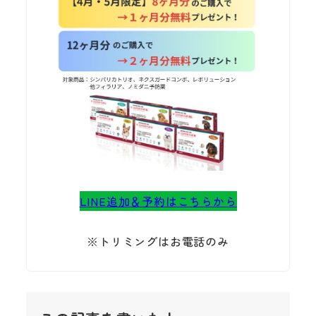
LINE追加＆予約はこちらから
※トリミングはお電話のみ