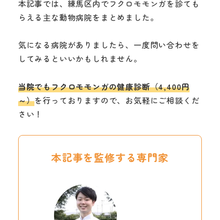
本記事では、練馬区内でフクロモモンガを診ても
らえる主な動物病院をまとめました。
気になる病院がありましたら、一度問い合わせを
してみるといいかもしれません。
当院でもフクロモモンガの健康診断（4,400円
～）
を行っておりますので、お気軽にご相談くだ
さい！
本記事を監修する専門家