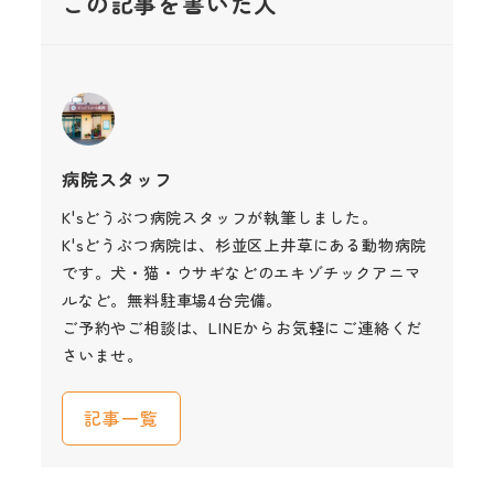
この記事を書いた人
病院スタッフ
K'sどうぶつ病院スタッフが執筆しました。
K'sどうぶつ病院は、杉並区上井草にある動物病院
です。犬・猫・ウサギなどのエキゾチックアニマ
ルなど。無料駐車場4台完備。
ご予約やご相談は、LINEからお気軽にご連絡くだ
さいませ。
記事一覧