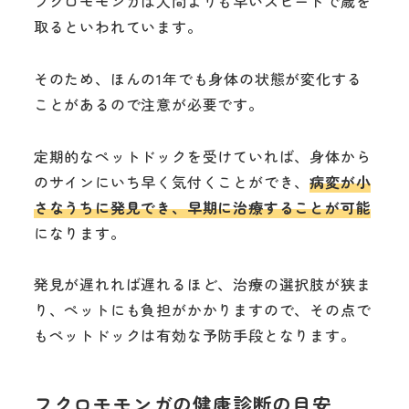
フクロモモンガは人間よりも早いスピードで歳を
取るといわれています。
そのため、ほんの1年でも身体の状態が変化する
ことがあるので注意が必要です。
定期的なペットドックを受けていれば、身体から
のサインにいち早く気付くことができ、
病変が小
さなうちに発見でき、早期に治療することが可能
になります。
発見が遅れれば遅れるほど、治療の選択肢が狭ま
り、ペットにも負担がかかりますので、その点で
もペットドックは有効な予防手段となります。
フクロモモンガの健康診断の目安