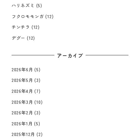
ハリネズミ
(5)
フクロモモンガ
(12)
チンチラ
(12)
デグー
(12)
アーカイブ
2026年6月
(5)
2026年5月
(3)
2026年4月
(7)
2026年3月
(10)
2026年2月
(3)
2026年1月
(5)
2025年12月
(2)