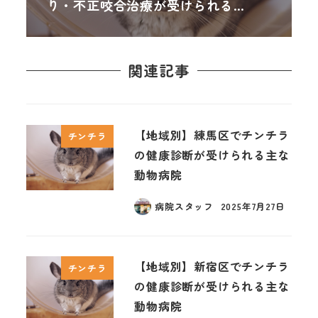
り・不正咬合治療が受けられる…
関連記事
【地域別】練馬区でチンチラ
チンチラ
の健康診断が受けられる主な
動物病院
病院スタッフ
2025年7月27日
【地域別】新宿区でチンチラ
チンチラ
の健康診断が受けられる主な
動物病院