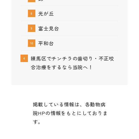
光が丘
富士見台
平和台
練馬区でチンチラの歯切り・不正咬
合治療をするなら当院へ！
掲載している情報は、各動物病
院HPの情報をもとにしておりま
す。