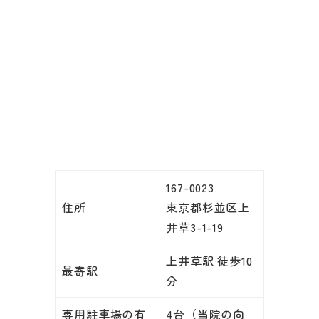
167-0023
住所
東京都杉並区上
井草3-1-19
上井草駅 徒歩10
最寄駅
分
専用駐車場の有
4台（当院の向