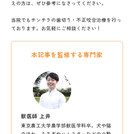
えの方は、ぜひ参考になさってください。
当院でもチンチラの歯切り・不正咬合治療を行っ
ております。お気軽にご相談ください！
本記事を監修する専門家
獣医師 上井
東京農工大学農学部獣医学科卒。犬や猫
のほか、うさぎやハムスターなどの小動