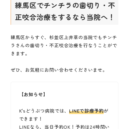
練馬区でチンチラの歯切り・不
正咬合治療をするなら当院へ！
練馬区からすぐ、杉並区上井草の当院でもチンチ
ラさんの歯切り・不正咬合治療を行なうことがで
きます。
ぜひ、お気軽にお問い合わせくださいませ。
【お知らせ】
K'sどうぶつ病院では、
LINEで診療予約
が
できます！
LINEなら、当日予約OK！予約は24時間い