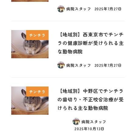
病院スタッフ
2025年7月27日
【地域別】西東京市でチンチ
チンチラ
ラの健康診断が受けられる主
な動物病院
病院スタッフ
2025年7月27日
【地域別】中野区でチンチラ
チンチラ
の歯切り・不正咬合治療が受
けられる主な動物病院
病院スタッフ
2025年10月13日