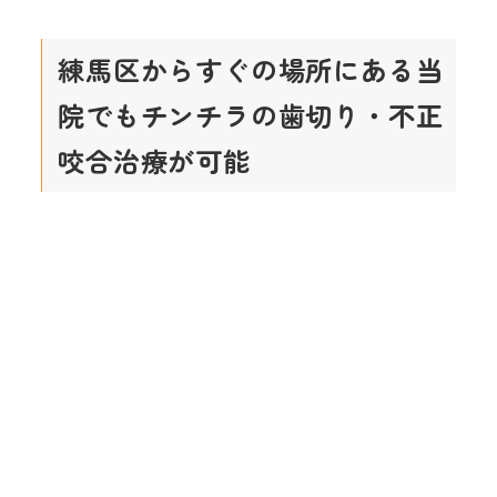
練馬区からすぐの場所にある当
院でもチンチラの歯切り・不正
咬合治療が可能