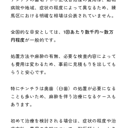
病院や地域、症状の程度によって異なるため、練
馬区における明確な相場は公表されていません。
全国的な目安としては、
1回あたり数千円〜数万
円程度
が一般的です。
処置方法や麻酔の有無、必要な検査内容によって
も費用は変わるため、事前に見積もりを出しても
らうと安心です。
特にチンチラは奥歯（臼歯）の処置が必要になる
ことも多いため、麻酔を伴う治療になるケースも
あります。
初めて治療を検討される場合は、症状の程度や治