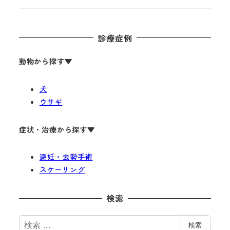
診療症例
動物から探す
▼
犬
ウサギ
症状・治療から探す▼
避妊・去勢手術
スケーリング
検索
検
検索