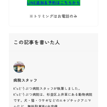
LINE追加＆予約はこちらから
※トリミングはお電話のみ
この記事を書いた人
病院スタッフ
K'sどうぶつ病院スタッフが執筆しました。
K'sどうぶつ病院は、杉並区上井草にある動物病院
です。犬・猫・ウサギなどのエキゾチックアニマ
ルなど。無料駐車場4台完備。