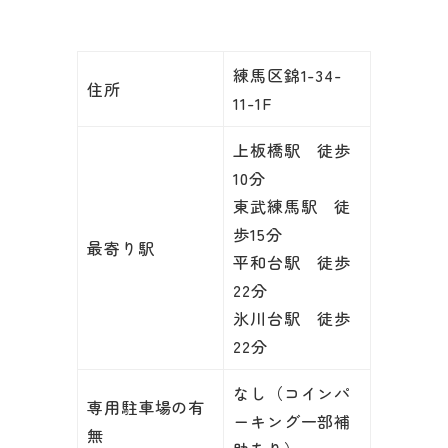
練馬区錦1-34-
住所
11-1F
上板橋駅 徒歩
10分
東武練馬駅 徒
歩15分
最寄り駅
平和台駅 徒歩
22分
氷川台駅 徒歩
22分
なし（コインパ
専用駐車場の有
ーキング一部補
無