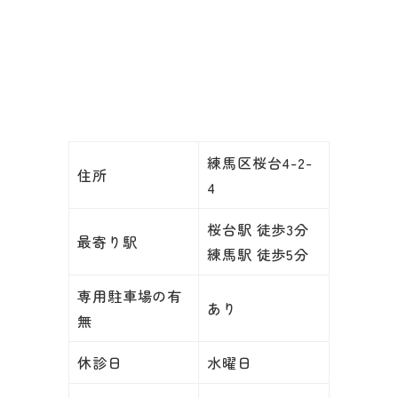
練馬区桜台4-2-
住所
4
桜台駅 徒歩3分
最寄り駅
練馬駅 徒歩5分
専用駐車場の有
あり
無
休診日
水曜日