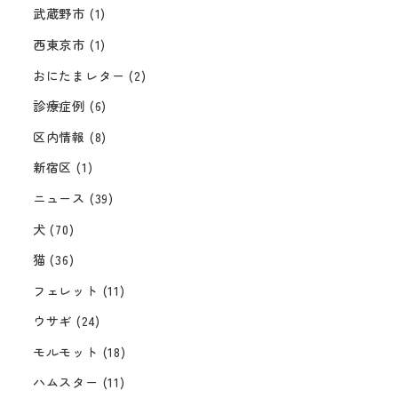
武蔵野市
(1)
西東京市
(1)
おにたまレター
(2)
診療症例
(6)
区内情報
(8)
新宿区
(1)
ニュース
(39)
犬
(70)
猫
(36)
フェレット
(11)
ウサギ
(24)
モルモット
(18)
ハムスター
(11)