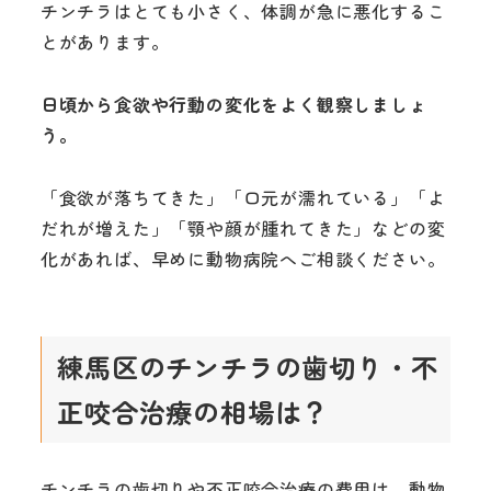
チンチラはとても小さく、体調が急に悪化するこ
とがあります。
日頃から食欲や行動の変化をよく観察しましょ
う。
「食欲が落ちてきた」「口元が濡れている」「よ
だれが増えた」「顎や顔が腫れてきた」などの変
化があれば、早めに動物病院へご相談ください。
練馬区のチンチラの歯切り・不
正咬合治療の相場は？
チンチラの歯切りや不正咬合治療の費用は、動物