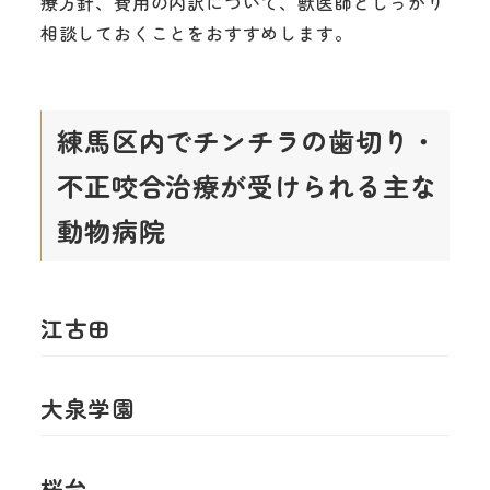
療方針、費用の内訳について、獣医師としっかり
相談しておくことをおすすめします。
練馬区内でチンチラの歯切り・
不正咬合治療が受けられる主な
動物病院
江古田
大泉学園
桜台