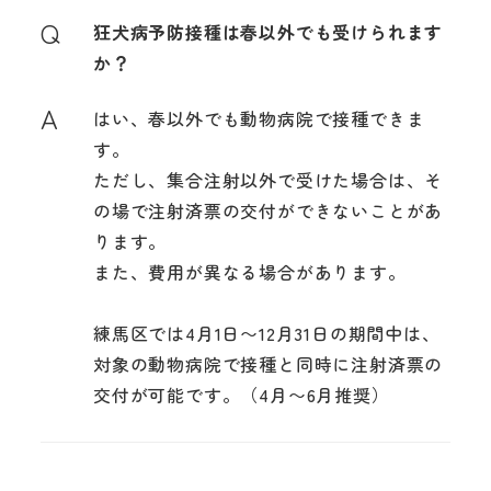
Q
狂犬病予防接種は春以外でも受けられます
か？
A
はい、春以外でも動物病院で接種できま
す。
ただし、集合注射以外で受けた場合は、そ
の場で注射済票の交付ができないことがあ
ります。
また、費用が異なる場合があります。
練馬区では4月1日〜12月31日の期間中は、
対象の動物病院で接種と同時に注射済票の
交付が可能です。（4月〜6月推奨）