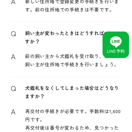
A
新しい住所地で登録変更の手続きを行いま
す。前の住所地での手続きは不要です。
Q
飼い主が変わったときはどうすればいいで
すか？
LINE予約
A
前の飼い主から犬鑑札を受け取り、新しい
飼い主が住所地で手続きを行いましょう。
Q
犬鑑札をなくしてしまった場合はどうなり
ますか？
A
再交付の手続きが必要です。手数料は1,600
円です。
再交付後は番号が変わるため、見つかった