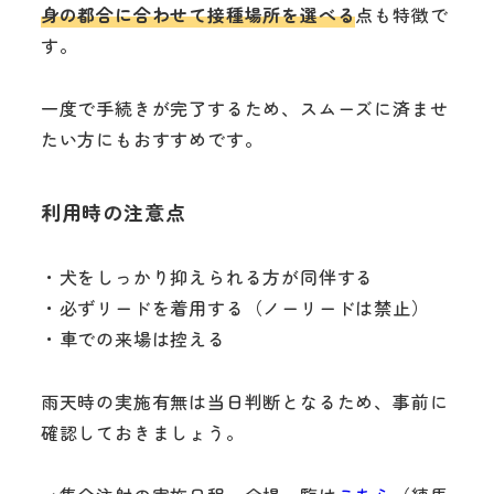
身の都合に合わせて接種場所を選べる
点も特徴で
す。
一度で手続きが完了するため、スムーズに済ませ
たい方にもおすすめです。
利用時の注意点
・犬をしっかり抑えられる方が同伴する
・必ずリードを着用する（ノーリードは禁止）
・車での来場は控える
雨天時の実施有無は当日判断となるため、事前に
確認しておきましょう。