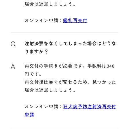
場合は返却しましょう。
オンライン申請：
鑑札再交付
Q
注射済票をなくしてしまった場合はどうな
りますか？
A
再交付の手続きが必要です。手数料は340
円です。
再交付後は番号が変わるため、見つかった
場合は返却しましょう。
オンライン申請：
狂犬病予防注射済再交付
申請