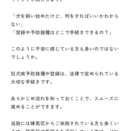
「犬を飼い始めたけど、何をすればいいかわから
ない」
「登録や予防接種はどこで手続きできるの？」
このように不安に感じている方も多いのではない
でしょうか。
狂犬病予防接種や登録は、法律で定められている
大切な手続きです。
あらかじめ流れを知っておくことで、スムーズに
進めることができます。
当院には練馬区からご来院されている方も多くい