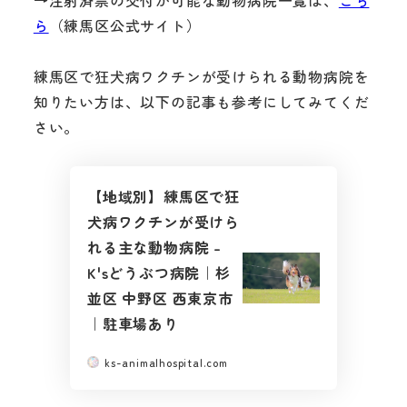
ら
（練馬区公式サイト）
練馬区で狂犬病ワクチンが受けられる動物病院を
知りたい方は、以下の記事も参考にしてみてくだ
さい。
【地域別】練馬区で狂
犬病ワクチンが受けら
れる主な動物病院 –
K'sどうぶつ病院｜杉
並区 中野区 西東京市
｜駐車場あり
ks-animalhospital.com