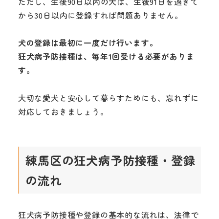
ただし、生後90日以内の犬は、生後91日を過ぎて
から30日以内に登録すれば問題ありません。
犬の登録は最初に一度だけ行います。
狂犬病予防接種は、毎年1回受ける必要がありま
す。
大切な愛犬と安心して暮らすためにも、忘れずに
対応しておきましょう。
練馬区の狂犬病予防接種・登録
の流れ
狂犬病予防接種や登録の基本的な流れは、法律で