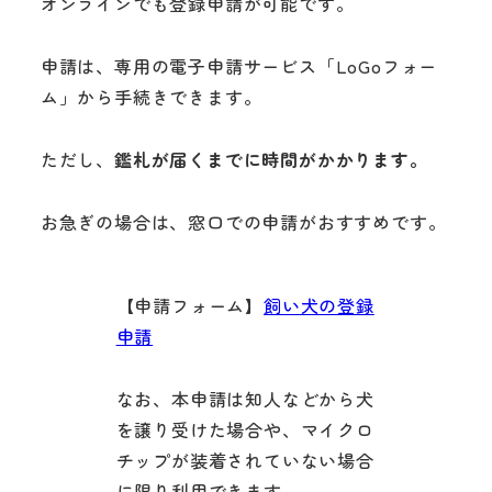
オンラインでも登録申請が可能です。
申請は、専用の電子申請サービス「LoGoフォー
ム」から手続きできます。
ただし、
鑑札が届くまでに時間がかかります。
お急ぎの場合は、窓口での申請がおすすめです。
【申請フォーム】
飼い犬の登録
申請
なお、本申請は知人などから犬
を譲り受けた場合や、マイクロ
チップが装着されていない場合
に限り利用できます。