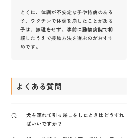
とくに、体調が不安定な子や持病のある
子、ワクチンで体調を崩したことがある
子は、
無理をせず、事前に動物病院で相
談
したうえで接種方法を選ぶのがおすす
めです。
よくある質問
Q
犬を連れて引っ越しをしたときはどうすれ
ばいいですか？