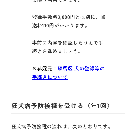
登録手数料3,000円とは別に、郵
送料110円がかかります。
事前に内容を確認したうえで手
続きを進めましょう。
※参照元：
練馬区 犬の登録等の
手続きについて
狂犬病予防接種を受ける（年1回）
狂犬病予防接種の流れは、次のとおりです。