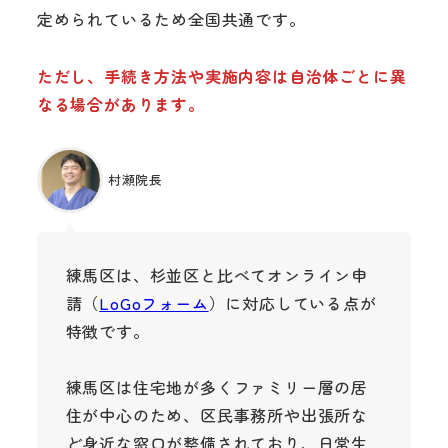
定められているため全国共通です。
ただし、手続き方法や実施内容は自治体ごとに異
なる場合があります。
村瀬院長
練馬区は、杉並区と比べてオンライン申
請（
LoGoフォーム
）に対応している点が
特徴です。
練馬区は住宅地が多くファミリー層の居
住が中心のため、区民事務所や出張所な
ど身近な窓口が整備されており、日常生