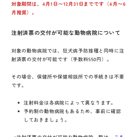
対象期間は、4月1日〜12月31日までです（4月〜6
月推奨）。
注射済票の交付が可能な動物病院について
対象の動物病院では、狂犬病予防接種と同時に注
射済票の交付が可能です（手数料550円）。
その場合、保健所や保健相談所での手続きは不要
です。
注射料金は各病院によって異なります。
予約制の動物病院もあるため、事前に確認
しておきましょう。
→注射済票の交付が可能な動物病院一覧は、
こち