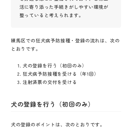
活に寄り添った手続きがしやすい環境が
整っていると考えられます。
練馬区での狂犬病予防接種・登録の流れは、次の
とおりです。
犬の登録を行う（初回のみ）
狂犬病予防接種を受ける（年1回）
注射済票の交付を受ける
犬の登録を行う（初回のみ）
犬の登録のポイントは、次のとおりです。