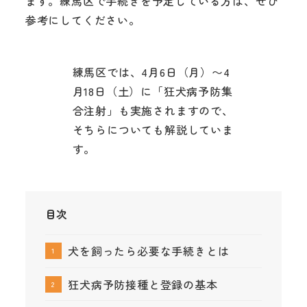
ます。練馬区で手続きを予定している方は、ぜひ
参考にしてください。
練馬区では、4月6日（月）〜4
月18日（土）に「狂犬病予防集
合注射」も実施されますので、
そちらについても解説していま
す。
目次
犬を飼ったら必要な手続きとは
狂犬病予防接種と登録の基本