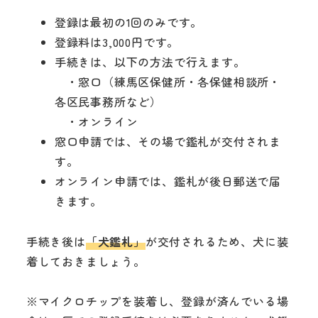
登録は最初の1回のみです。
登録料は3,000円です。
手続きは、以下の方法で行えます。
・窓口（練馬区保健所・各保健相談所・
各区民事務所など）
・オンライン
窓口申請では、その場で鑑札が交付されま
す。
オンライン申請では、鑑札が後日郵送で届
きます。
手続き後は
「犬鑑札」
が交付されるため、犬に装
着しておきましょう。
※マイクロチップを装着し、登録が済んでいる場