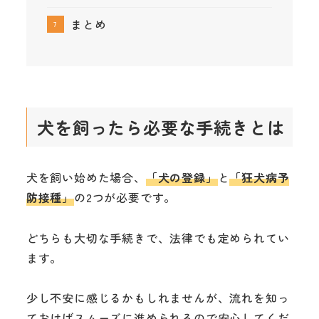
まとめ
犬を飼ったら必要な手続きとは
犬を飼い始めた場合、
「犬の登録」
と
「狂犬病予
防接種」
の2つが必要です。
どちらも大切な手続きで、法律でも定められてい
ます。
少し不安に感じるかもしれませんが、流れを知っ
ておけばスムーズに進められるので安心してくだ