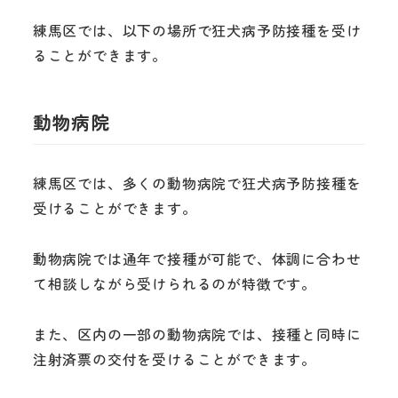
練馬区では、以下の場所で狂犬病予防接種を受け
ることができます。
動物病院
練馬区では、多くの動物病院で狂犬病予防接種を
受けることができます。
動物病院では通年で接種が可能で、体調に合わせ
て相談しながら受けられるのが特徴です。
また、区内の一部の動物病院では、接種と同時に
注射済票の交付を受けることができます。