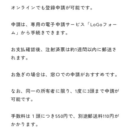
オンラインでも登録申請が可能です。
申請は、専用の電子申請サービス「LoGoフォー
ム」から手続きできます。
お支払確認後、注射済票は約1週間以内に郵送さ
れます。
お急ぎの場合は、窓口での申請がおすすめです。
なお、同一の所有者に限り、1度に3頭まで申請が
可能です。
手数料は１頭につき550円で、別途郵送料110円が
かかります。