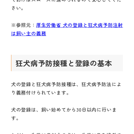
さい。
※参照元：
厚生労働省 犬の登録と狂犬病予防注射
は飼い主の義務
狂犬病予防接種と登録の基本
犬の登録と狂犬病予防接種は、狂犬病予防法によ
り義務付けられています。
犬の登録は、飼い始めてから30日以内に行いま
す。