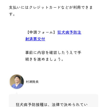
支払いにはクレジットカードなどが利用できま
す。
【申請フォーム】
狂犬病予防注
射済票交付
事前に内容を確認したうえで手
続きを進めましょう。
村瀬院長
狂犬病予防接種は、法律で決められてい