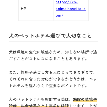
https://ks-
HP
animalhospital.c
om/
犬のペットホテル選びで大切なこと
犬は環境の変化に敏感なため、知らない場所で過
ごすことがストレスになることもあります。
また、性格や過ごし方も犬によってさまざまで、
それぞれに合った対応ができるかどうかは、ペッ
トホテルを選ぶうえで重要なポイントです。
犬のペットホテルを検討する際は、
施設の環境や
設備、料金体系などを事前に確認
しておくことが