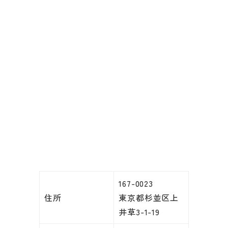
167-0023
住所
東京都杉並区上
井草3-1-19