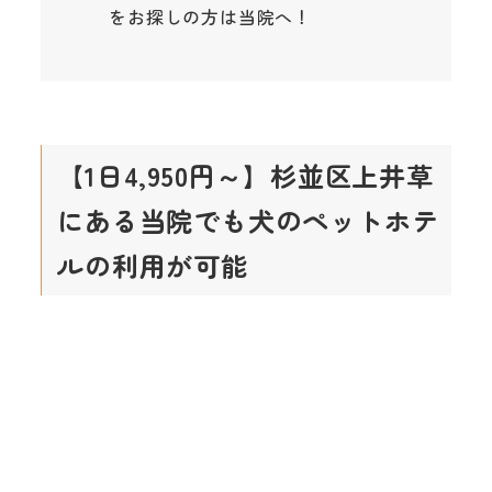
をお探しの方は当院へ！
【1日4,950円～】杉並区上井草
にある当院でも犬のペットホテ
ルの利用が可能