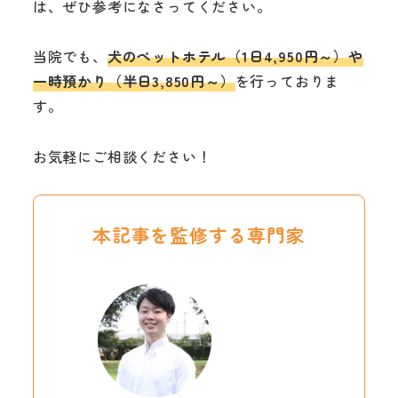
は、ぜひ参考になさってください。
当院でも、
犬のペットホテル（1日4,950円～）や
一時預かり（半日3,850円～）
を行っておりま
す。
お気軽にご相談ください！
本記事を監修する専門家