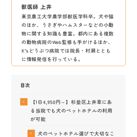
獣医師 上井
東京農工大学農学部獣医学科卒。犬や猫
のほか、うさぎやハムスターなどの小動
物に関する知識も豊富。都内にある複数
の動物病院のWeb監修も手がけるほか、
K’sどうぶつ病院では院長・村瀬ととも
に情報発信を行っている。
目次
【1日4,950円～】杉並区上井草にあ
る当院でも犬のペットホテルの利用
が可能
犬のペットホテル選びで大切なこ