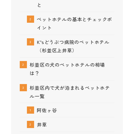
と
ペットホテルの基本とチェックポ
イント
K’sどうぶつ病院のペットホテル
（杉並区上井草）
杉並区の犬のペットホテルの相場
は？
杉並区内で犬が泊まれるペットホテ
ル一覧
阿佐ヶ谷
井草