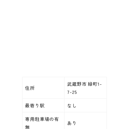
武蔵野市 緑町1-
住所
7-25
最寄り駅
なし
専用駐車場の有
あり
無