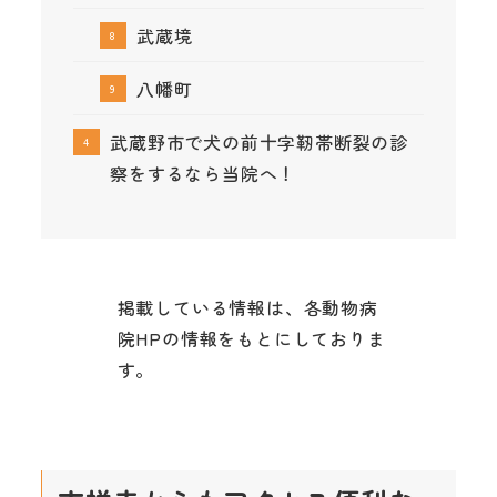
武蔵境
八幡町
武蔵野市で犬の前十字靭帯断裂の診
察をするなら当院へ！
掲載している情報は、各動物病
院HPの情報をもとにしておりま
す。