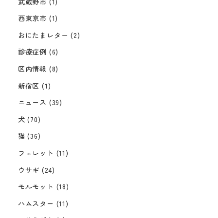
武蔵野市
(1)
西東京市
(1)
おにたまレター
(2)
診療症例
(6)
区内情報
(8)
新宿区
(1)
ニュース
(39)
犬
(70)
猫
(36)
フェレット
(11)
ウサギ
(24)
モルモット
(18)
ハムスター
(11)