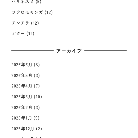
ハリネズミ
(5)
フクロモモンガ
(12)
チンチラ
(12)
デグー
(12)
アーカイブ
2026年6月
(5)
2026年5月
(3)
2026年4月
(7)
2026年3月
(10)
2026年2月
(3)
2026年1月
(5)
2025年12月
(2)