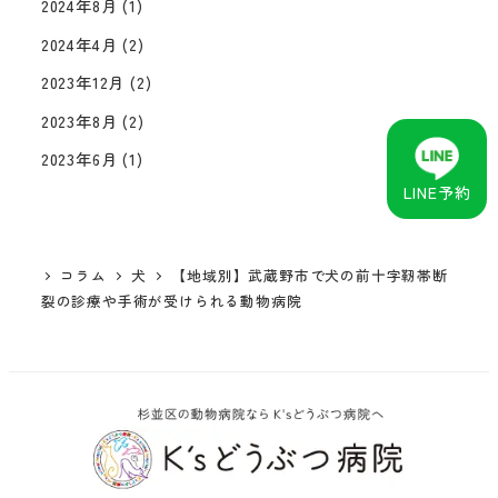
2024年8月
(1)
2024年4月
(2)
2023年12月
(2)
2023年8月
(2)
2023年6月
(1)
LINE予約
コラム
犬
【地域別】武蔵野市で犬の前十字靭帯断
裂の診療や手術が受けられる動物病院