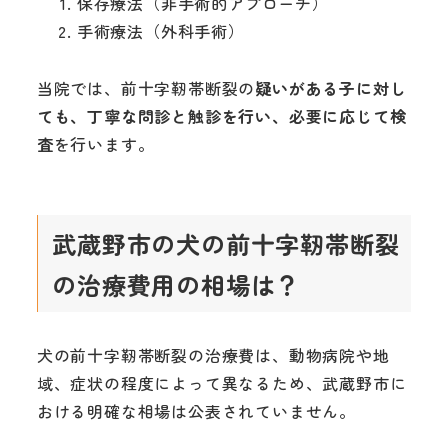
保存療法（非手術的アプローチ）
手術療法（外科手術）
当院では、前十字靭帯断裂の
疑いがある子に対し
ても、丁寧な問診と触診を行い、必要に応じて検
査
を行います。
武蔵野市の犬の前十字靭帯断裂
の治療費用の相場は？
犬の前十字靭帯断裂の治療費は、動物病院や地
域、症状の程度によって異なるため、武蔵野市に
おける明確な相場は公表されていません。