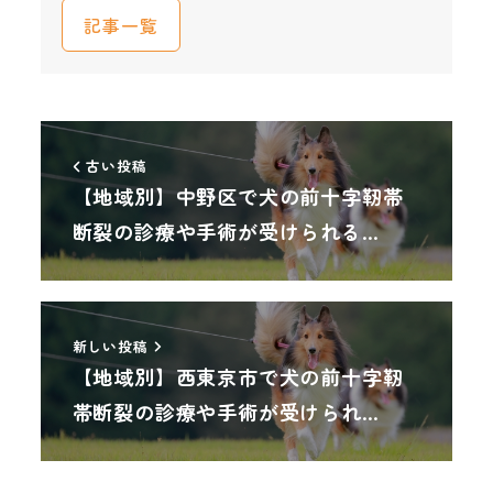
記事一覧
古い投稿
【地域別】中野区で犬の前十字靭帯
断裂の診療や手術が受けられる…
新しい投稿
【地域別】西東京市で犬の前十字靭
帯断裂の診療や手術が受けられ…