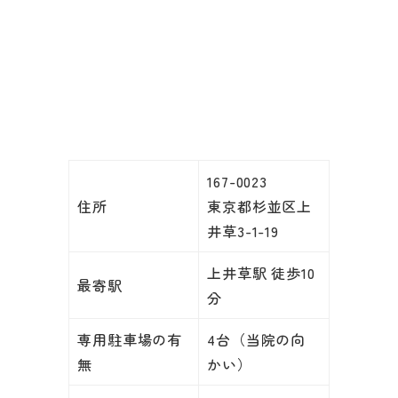
167-0023
住所
東京都杉並区上
井草3-1-19
上井草駅 徒歩10
最寄駅
分
専用駐車場の有
4台（当院の向
無
かい）