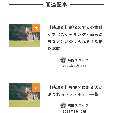
関連記事
【地域別】新宿区で犬の歯科
犬
ケア（スケーリング・歯石除
去など）が受けられる主な動
物病院
病院スタッフ
2025年8月31日
【地域別】杉並区にある犬が
犬
泊まれるペットホテル一覧
病院スタッフ
2025年8月12日