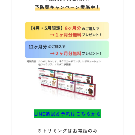
予防薬キャンペーン実施中！
LINE追加＆予約はこちらから
※トリミングはお電話のみ