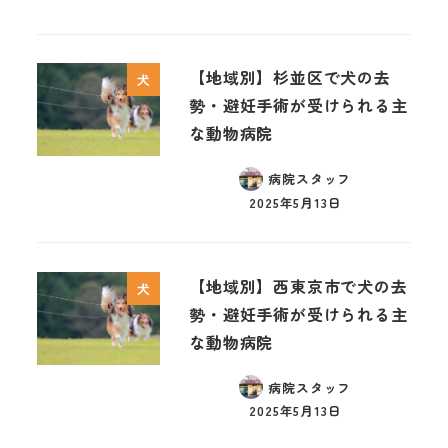
【地域別】杉並区で犬の去
犬
勢・避妊手術が受けられる主
な動物病院
病院スタッフ
2025年5月13日
【地域別】西東京市で犬の去
犬
勢・避妊手術が受けられる主
な動物病院
病院スタッフ
2025年5月13日