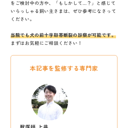
をご検討中の方や、「もしかして…？」と感じて
いらっしゃる飼い主さまは、ぜひ参考になさって
ください。
当院でも犬の前十字靭帯断裂の診察が可能です。
まずはお気軽にご相談ください！
本記事を監修する専門家
獣医師 上井