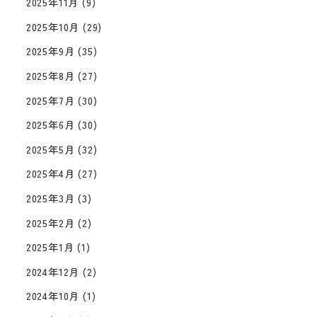
2025年11月
(9)
2025年10月
(29)
2025年9月
(35)
2025年8月
(27)
2025年7月
(30)
2025年6月
(30)
2025年5月
(32)
2025年4月
(27)
2025年3月
(3)
2025年2月
(2)
2025年1月
(1)
2024年12月
(2)
2024年10月
(1)