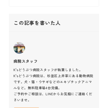
この記事を書いた人
病院スタッフ
K'sどうぶつ病院スタッフが執筆しました。
K'sどうぶつ病院は、杉並区上井草にある動物病院
です。犬・猫・ウサギなどのエキゾチックアニマ
ルなど。無料駐車場4台完備。
ご予約やご相談は、LINEからお気軽にご連絡くだ
さいませ。