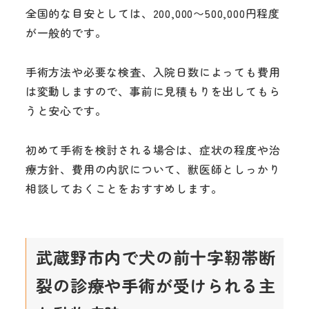
全国的な目安としては、200,000〜500,000円程度
が一般的です。
手術方法や必要な検査、入院日数によっても費用
は変動しますので、事前に見積もりを出してもら
うと安心です。
初めて手術を検討される場合は、症状の程度や治
療方針、費用の内訳について、獣医師としっかり
相談しておくことをおすすめします。
武蔵野市内で犬の前十字靭帯断
裂の診療や手術が受けられる主