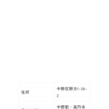
中野区野方1-30-
住所
2
中野駅・高円寺