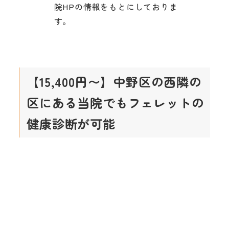
院HPの情報をもとにしておりま
す。
【15,400円〜】中野区の西隣の
区にある当院でもフェレットの
健康診断が可能