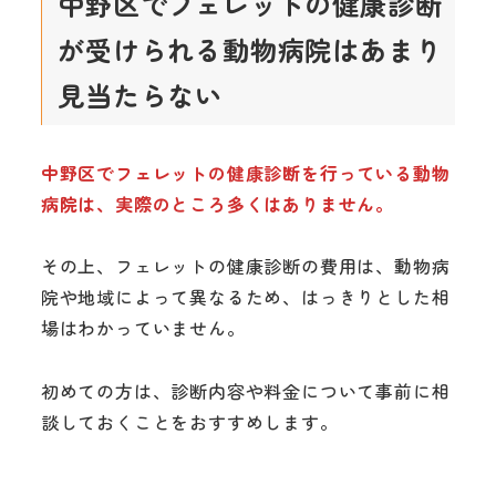
中野区でフェレットの健康診断
が受けられる動物病院はあまり
見当たらない
中野区でフェレットの健康診断を行っている動物
病院は、実際のところ多くはありません。
その上、フェレットの健康診断の費用は、動物病
院や地域によって異なるため、はっきりとした相
場はわかっていません。
初めての方は、診断内容や料金について事前に相
談しておくことをおすすめします。