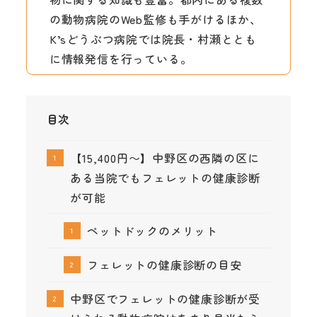
の動物病院のWeb監修も手がけるほか、
K’sどうぶつ病院では院長・村瀬ととも
に情報発信を行っている。
目次
【15,400円〜】中野区の西隣の区に
ある当院でもフェレットの健康診断
が可能
ペットドックのメリット
フェレットの健康診断の目安
中野区でフェレットの健康診断が受