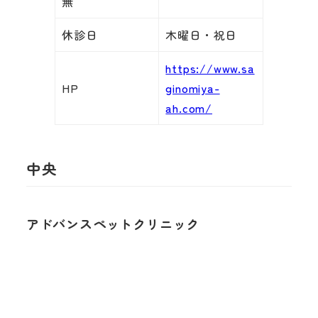
無
休診日
木曜日・祝日
https://www.sa
HP
ginomiya-
ah.com/
中央
アドバンスペットクリニック