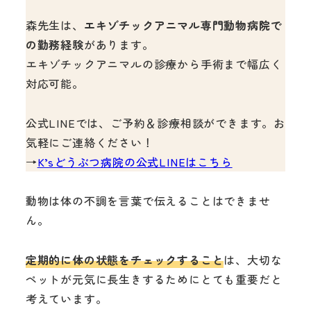
森先生は、
エキゾチックアニマル専門動物病院で
の勤務経験
があります。
エキゾチックアニマルの診療から手術まで幅広く
対応可能。
公式LINEでは、ご予約＆診療相談ができます。お
気軽にご連絡ください！
→
K’sどうぶつ病院の公式LINEはこちら
動物は体の不調を言葉で伝えることはできませ
ん。
定期的に体の状態をチェックすること
は、大切な
ペットが元気に長生きするためにとても重要だと
考えています。