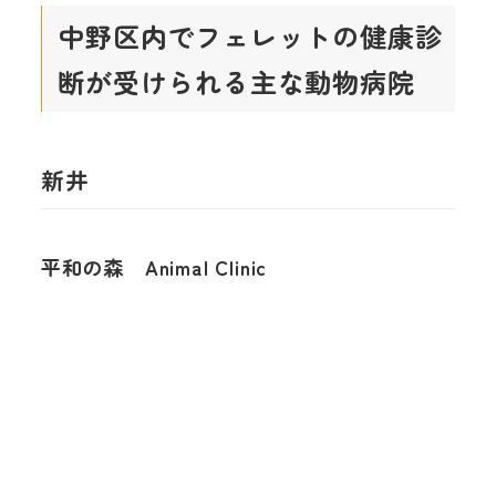
中野区内でフェレットの健康診
断が受けられる主な動物病院
新井
平和の森 Animal Clinic