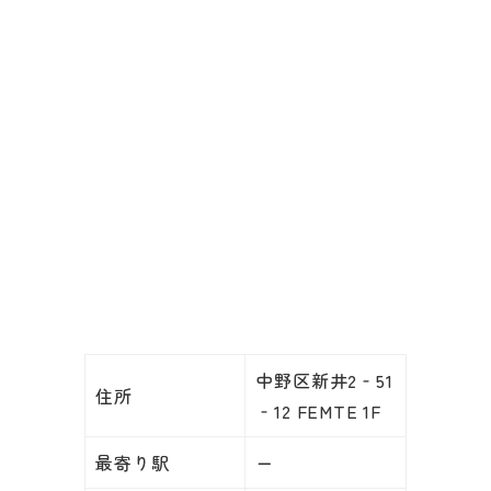
中野区新井2‐51
住所
‐12 FEMTE 1F
最寄り駅
ー