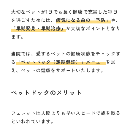
大切なペットが1日でも長く健康で充実した毎日
を過ごすためには、
病気になる前の「予防」
や、
「早期発見・早期治療」
が大切なポイントとなり
ます。
当院では、愛するペットの健康状態をチェックす
る
「ペットドック（定期健診）」メニュー
を加
え、ペットの健康をサポートいたします。
ペットドックのメリット
フェレットは人間よりも早いスピードで歳を取る
といわれています。