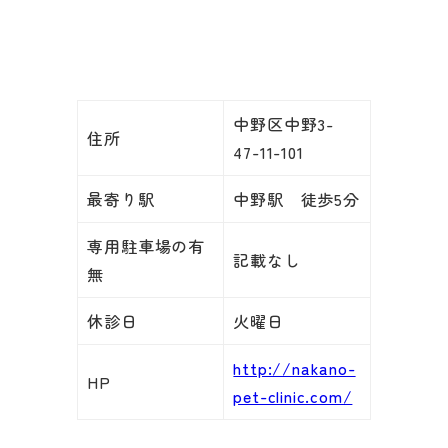
中野区中野3-
住所
47-11-101
最寄り駅
中野駅 徒歩5分
専用駐車場の有
記載なし
無
休診日
火曜日
http://nakano-
HP
pet-clinic.com/