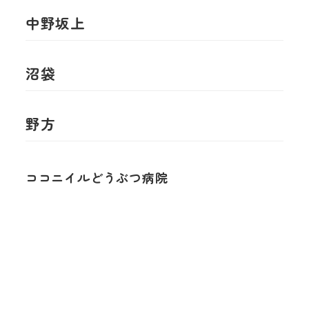
中野坂上
沼袋
野方
ココニイルどうぶつ病院