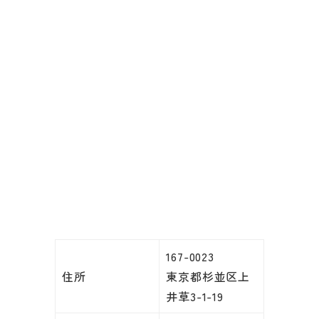
167-0023
住所
東京都杉並区上
井草3-1-19