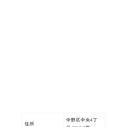
中野区中央4丁
住所