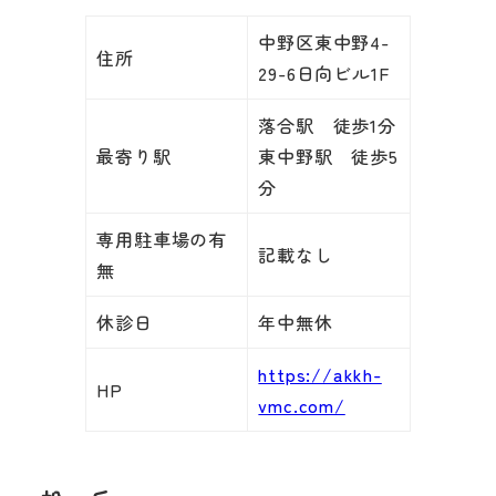
中野区東中野4-
住所
29-6日向ビル1F
落合駅 徒歩1分
最寄り駅
東中野駅 徒歩5
分
専用駐車場の有
記載なし
無
休診日
年中無休
https://akkh-
HP
vmc.com/