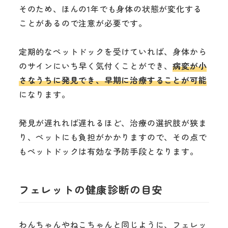
そのため、ほんの1年でも身体の状態が変化する
ことがあるので注意が必要です。
定期的なペットドックを受けていれば、身体から
のサインにいち早く気付くことができ、
病変が小
さなうちに発見でき、早期に治療することが可能
になります。
発見が遅れれば遅れるほど、治療の選択肢が狭ま
り、ペットにも負担がかかりますので、その点で
もペットドックは有効な予防手段となります。
フェレットの健康診断の目安
わんちゃんやねこちゃんと同じように、フェレッ