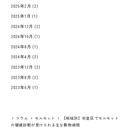
2025年2月
(2)
2025年1月
(1)
2024年12月
(2)
2024年10月
(1)
2024年8月
(1)
2024年4月
(2)
2023年12月
(2)
2023年8月
(2)
2023年6月
(1)
コラム
モルモット
【地域別】杉並区でモルモット
の健康診断が受けられる主な動物病院