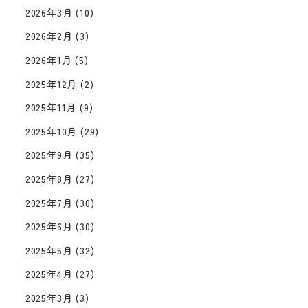
2026年3月
(10)
2026年2月
(3)
2026年1月
(5)
2025年12月
(2)
2025年11月
(9)
2025年10月
(29)
2025年9月
(35)
2025年8月
(27)
2025年7月
(30)
2025年6月
(30)
2025年5月
(32)
2025年4月
(27)
2025年3月
(3)