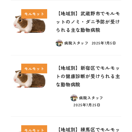
【地域別】武蔵野市でモルモ
モルモット
ットのノミ・ダニ予防が受け
られる主な動物病院
病院スタッフ
2025年7月5日
【地域別】新宿区でモルモッ
モルモット
トの健康診断が受けられる主
な動物病院
病院スタッフ
2025年7月25日
【地域別】練馬区でモルモッ
モルモット