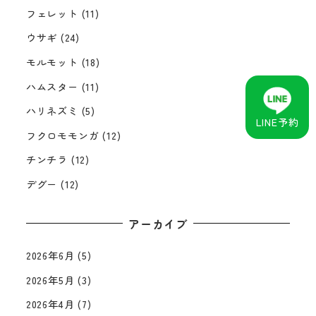
フェレット
(11)
ウサギ
(24)
モルモット
(18)
ハムスター
(11)
ハリネズミ
(5)
LINE予約
フクロモモンガ
(12)
チンチラ
(12)
デグー
(12)
アーカイブ
2026年6月
(5)
2026年5月
(3)
2026年4月
(7)