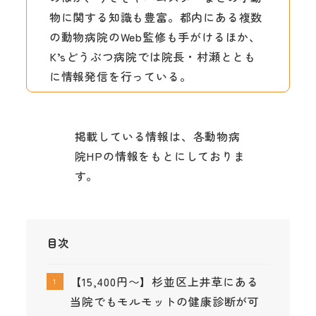
物に関する知識も豊富。都内にある複数
の動物病院のWeb監修も手がけるほか、
K’sどうぶつ病院では院長・村瀬ととも
に情報発信を行っている。
掲載している情報は、各動物病
院HPの情報をもとにしておりま
す。
目次
【15,400円〜】杉並区上井草にある
当院でもモルモットの健康診断が可