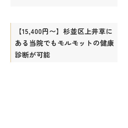
【15,400円〜】杉並区上井草に
ある当院でもモルモットの健康
診断が可能