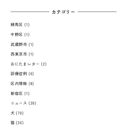
カテゴリー
練馬区
(1)
中野区
(1)
武蔵野市
(1)
西東京市
(1)
おにたまレター
(2)
診療症例
(6)
区内情報
(8)
新宿区
(1)
ニュース
(39)
犬
(70)
猫
(36)