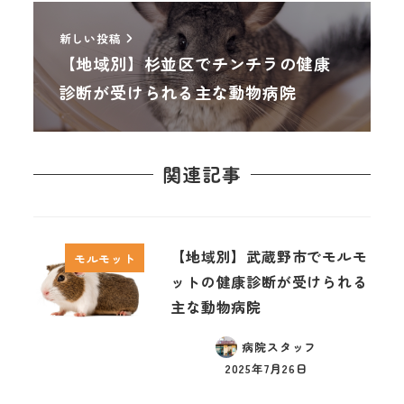
新しい投稿
【地域別】杉並区でチンチラの健康
診断が受けられる主な動物病院
関連記事
【地域別】武蔵野市でモルモ
モルモット
ットの健康診断が受けられる
主な動物病院
病院スタッフ
2025年7月26日