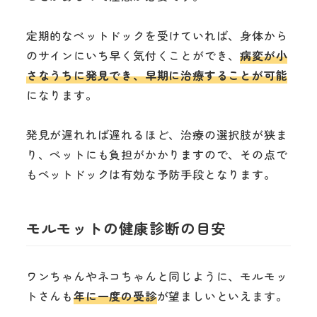
定期的なペットドックを受けていれば、身体から
のサインにいち早く気付くことができ、
病変が小
さなうちに発見でき、早期に治療することが可能
になります。
発見が遅れれば遅れるほど、治療の選択肢が狭ま
り、ペットにも負担がかかりますので、その点で
もペットドックは有効な予防手段となります。
モルモットの健康診断の目安
ワンちゃんやネコちゃんと同じように、モルモッ
トさんも
年に一度の受診
が望ましいといえます。