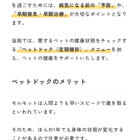
を過ごすためには、
病気になる前の「予防」
や、
「早期発見・早期治療」
が大切なポイントとなり
ます。
当院では、愛するペットの健康状態をチェックす
る
「ペットドック（定期健診）」メニュー
を加
え、ペットの健康をサポートいたします。
ペットドックのメリット
モルモットは人間よりも早いスピードで歳を取る
といわれています。
そのため、ほんの1年でも身体の状態が変化する
ことがあるので注意が必要です。