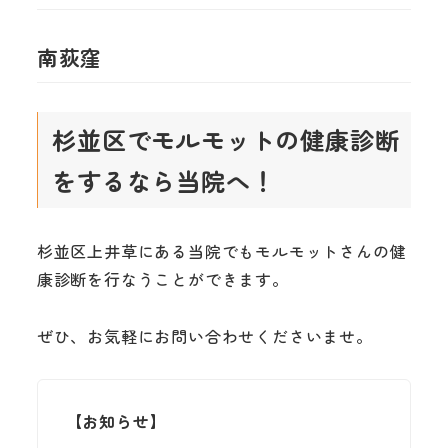
南荻窪
杉並区でモルモットの健康診断
をするなら当院へ！
杉並区上井草にある当院でもモルモットさんの健
康診断を行なうことができます。
ぜひ、お気軽にお問い合わせくださいませ。
【お知らせ】