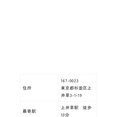
167-0023
住所
東京都杉並区上
井草3-1-19
上井草駅 徒歩
最寄駅
10分