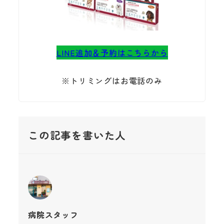
LINE追加＆予約はこちらから
※トリミングはお電話のみ
この記事を書いた人
病院スタッフ