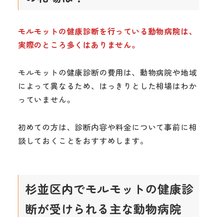
モルモットの健康診断を行っている動物病院は、
実際のところ多くはありません。
モルモットの健康診断の費用は、動物病院や地域
によって異なるため、はっきりとした相場はわか
っていません。
初めての方は、診断内容や料金について事前に相
談しておくことをおすすめします。
杉並区内でモルモットの健康診
断が受けられる主な動物病院