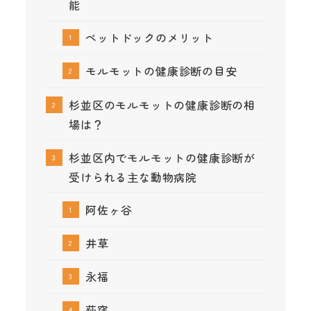
能
ペットドックのメリット
モルモットの健康診断の目安
杉並区のモルモットの健康診断の相
場は？
杉並区内でモルモットの健康診断が
受けられる主な動物病院
阿佐ヶ谷
井草
永福
荻窪