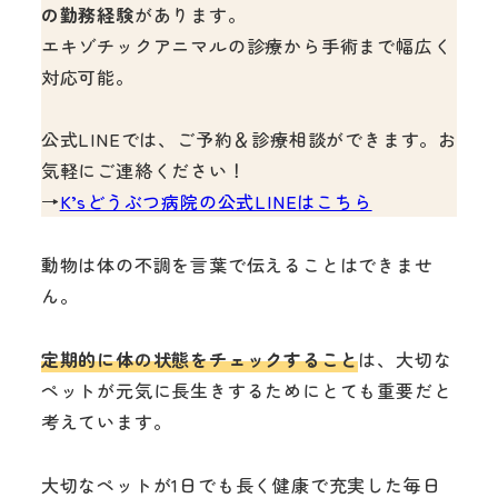
の勤務経験
があります。
エキゾチックアニマルの診療から手術まで幅広く
対応可能。
公式LINEでは、ご予約＆診療相談ができます。お
気軽にご連絡ください！
→
K’sどうぶつ病院の公式LINEはこちら
動物は体の不調を言葉で伝えることはできませ
ん。
定期的に体の状態をチェックすること
は、大切な
ペットが元気に長生きするためにとても重要だと
考えています。
大切なペットが1日でも長く健康で充実した毎日