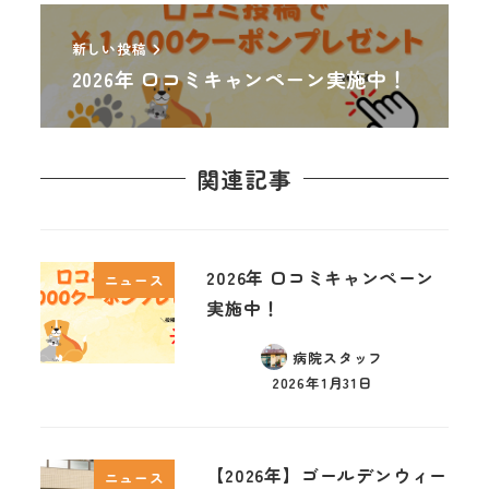
新しい投稿
2026年 口コミキャンペーン実施中！
関連記事
2026年 口コミキャンペーン
ニュース
実施中！
病院スタッフ
2026年1月31日
【2026年】ゴールデンウィー
ニュース