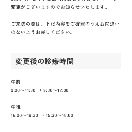
変更
がございますのでお知らせいたします。
ご来院の際は、下記内容をご確認のうえお間違い
のないようお越しください。
変更後の診療時間
午前
9:00〜11:30 → 9:30〜12:00
午後
16:00〜18:30 → 15:30〜18:00