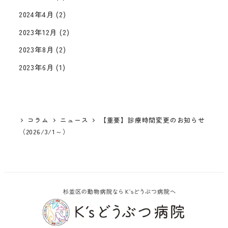
2024年4月
(2)
2023年12月
(2)
2023年8月
(2)
2023年6月
(1)
コラム
ニュース
【重要】診療時間変更のお知らせ
（2026/3/1～）