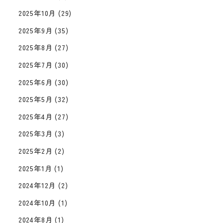
2025年10月
(29)
2025年9月
(35)
2025年8月
(27)
2025年7月
(30)
2025年6月
(30)
2025年5月
(32)
2025年4月
(27)
2025年3月
(3)
2025年2月
(2)
2025年1月
(1)
2024年12月
(2)
2024年10月
(1)
2024年8月
(1)