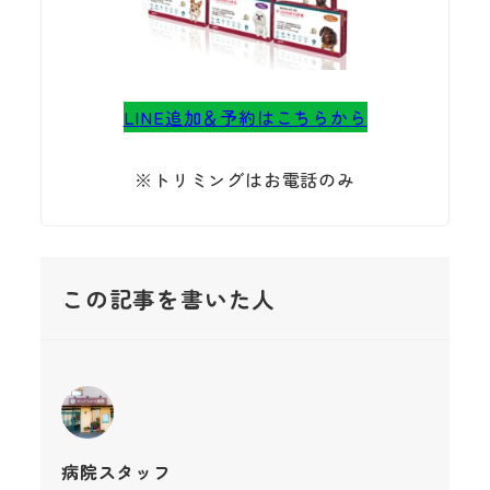
LINE追加＆予約はこちらから
※トリミングはお電話のみ
この記事を書いた人
病院スタッフ