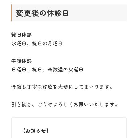
変更後の休診日
終日休診
水曜日、祝日の月曜日
午後休診
日曜日、祝日、奇数週の火曜日
今後も丁寧な診療を大切にしてまいります。
引き続き、どうぞよろしくお願いいたします。
【お知らせ】