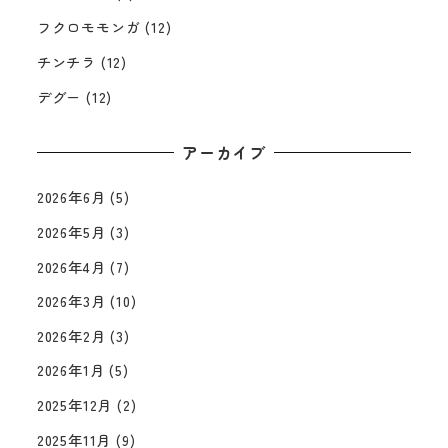
フクロモモンガ
(12)
チンチラ
(12)
デグー
(12)
アーカイブ
2026年6月
(5)
2026年5月
(3)
2026年4月
(7)
2026年3月
(10)
2026年2月
(3)
2026年1月
(5)
2025年12月
(2)
2025年11月
(9)