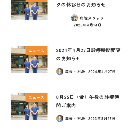
クの休診日のお知らせ
病院スタッフ
2026年4月14日
2024年4月27日診療時間変更
ニュース
のお知らせ
院長・村瀬
2024年4月27日
8月25日（金）午後の診療時
ニュース
間ご案内
院長・村瀬
2023年8月25日